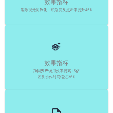
效果指标
消除视觉同质化，识别度及点击率提升45%
效果指标
跨国资产调用效率提高1.5倍
团队协作时间缩短35%