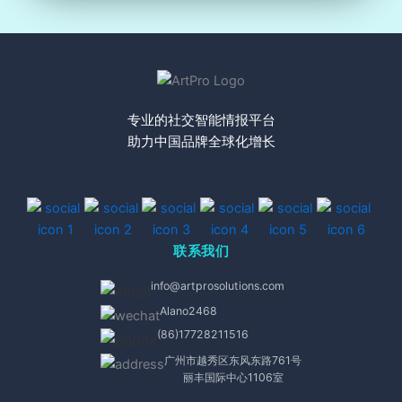
专业的社交智能情报平台
助力中国品牌全球化增长
联系我们
info@artprosolutions.com
Alano2468
(86)17728211516
广州市越秀区东风东路761号
丽丰国际中心1106室