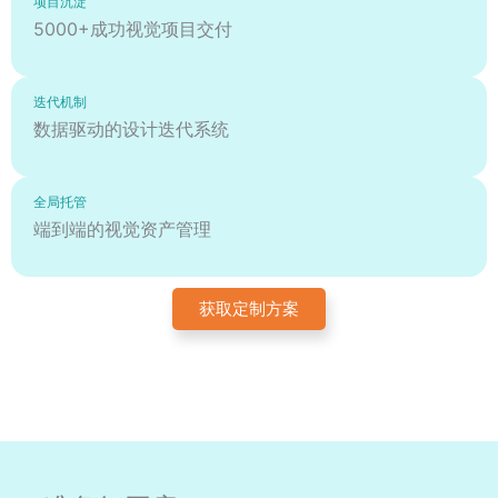
项目沉淀
5000+成功视觉项目交付
迭代机制
数据驱动的设计迭代系统
全局托管
端到端的视觉资产管理
获取定制方案