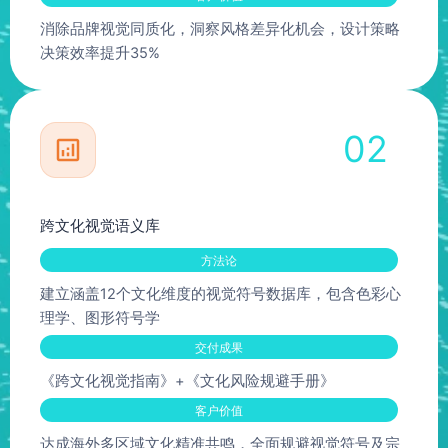
消除品牌视觉同质化，洞察风格差异化机会，设计策略
决策效率提升35%
02
跨文化视觉语义库
方法论
建立涵盖12个文化维度的视觉符号数据库，包含色彩心
理学、图形符号学
交付成果
《跨文化视觉指南》+《文化风险规避手册》
客户价值
达成海外多区域文化精准共鸣，全面规避视觉符号及宗