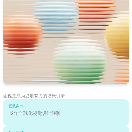
让视觉成为您最有力的增长引擎
团队实力
12年全球化视觉设计经验