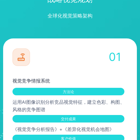
全球化视觉策略架构
01
视觉竞争情报系统
方法论
运用AI图像识别分析竞品视觉特征，建立色彩、构图、
风格的竞争图谱
交付成果
《视觉竞争分析报告》+《差异化视觉机会地图》
客户价值