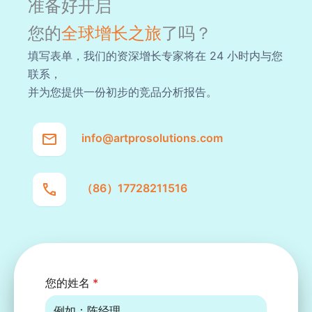
准备好开启
您的
全球增长之旅
了吗？
填写表单，我们的资深增长专家将在 24 小时内与您
联系，
并为您提供一份初步的竞品分析报告。
info@artprosolutions.com
（86）17728211516
您的姓名
*