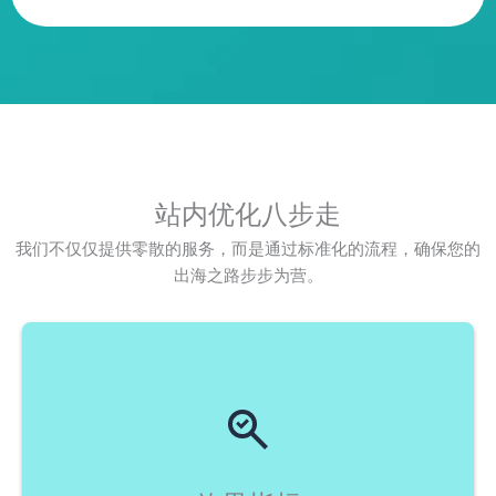
站内优化八步走
我们不仅仅提供零散的服务，而是通过标准化的流程，确保您的
出海之路步步为营。