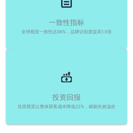
一致性指标
全球视觉一致性达98%，品牌识别度提高1.5倍
投资回报
优质视觉让整体获客成本降低22%，赋能长效溢价