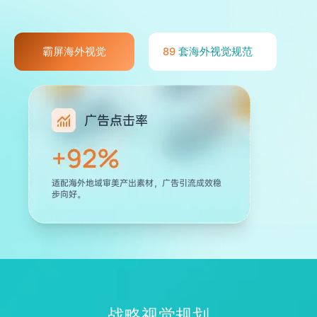
霸屏海外视觉
89
套海外视觉规范
战略视觉规划