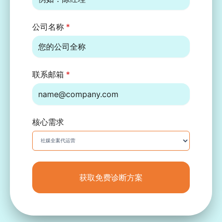
公司名称
*
联系邮箱
*
核心需求
获取免费诊断方案