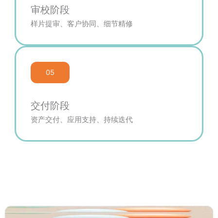
审校阶段
样片提审、客户协同、细节精修
05
交付阶段
资产交付、应用支持、持续迭代