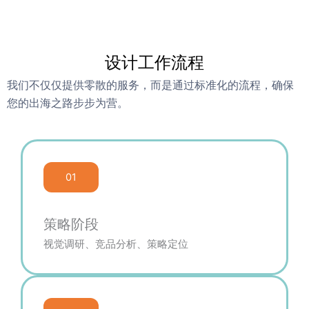
设计工作流程
我们不仅仅提供零散的服务，而是通过标准化的流程，确保
您的出海之路步步为营。
01
策略阶段
视觉调研、竞品分析、策略定位