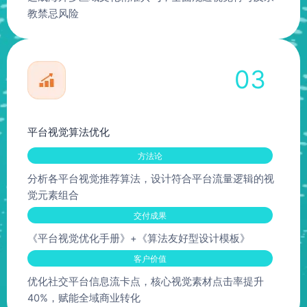
教禁忌风险
03
平台视觉算法优化
方法论
分析各平台视觉推荐算法，设计符合平台流量逻辑的视
觉元素组合
交付成果
《平台视觉优化手册》+《算法友好型设计模板》
客户价值
优化社交平台信息流卡点，核心视觉素材点击率提升
40%，赋能全域商业转化