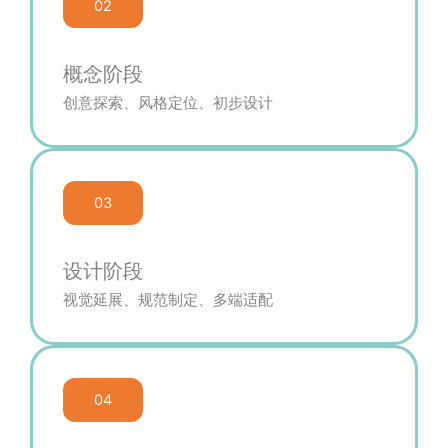
02
概念阶段
创意探索、风格定位、初步设计
03
设计阶段
视觉延展、规范制定、多端适配
04