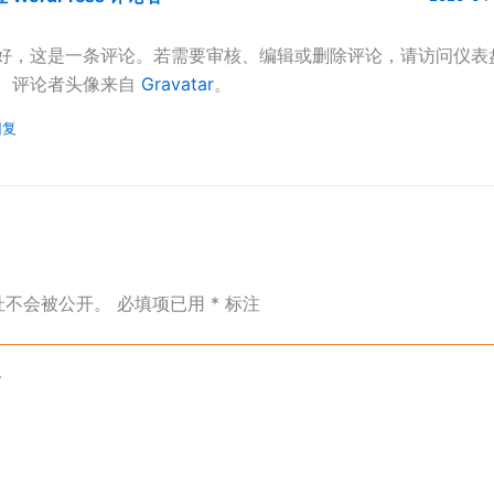
好，这是一条评论。若需要审核、编辑或删除评论，请访问仪表
。评论者头像来自
Gravatar
。
回复
址不会被公开。
必填项已用
*
标注