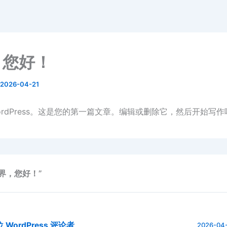
，您好！
2026-04-21
ordPress。这是您的第一篇文章。编辑或删除它，然后开始写作
界，您好！”
 WordPress 评论者
2026-04-