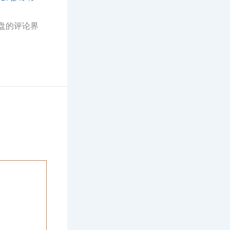
盘的评论界