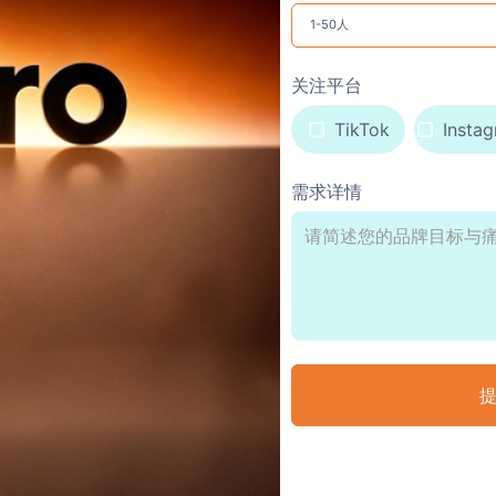
关注平台
TikTok
Insta
需求详情