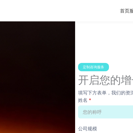
首页
定制咨询服务
开启您的增
填写下方表单，我们的资深
姓名
*
公司规模