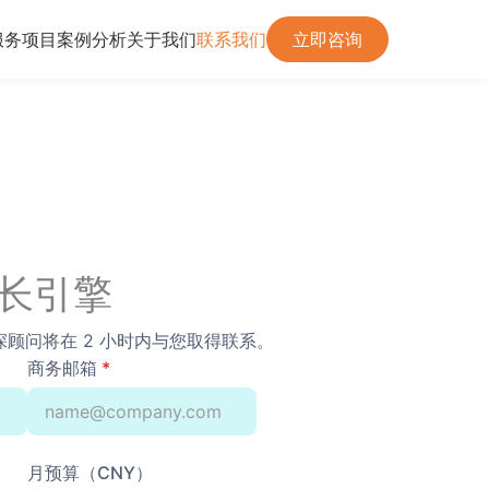
服务项目
案例分析
关于我们
联系我们
立即咨询
长引擎
顾问将在 2 小时内与您取得联系。
商务邮箱
*
月预算（CNY）