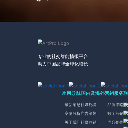
专业的社交智能情报平台
助力中国品牌全球化增长
常用导航
国内及海外营销服务
最新消息
社媒托管
品牌策略
案例分析
广告策划
数字营销
关于我们
社媒营销
内容创作